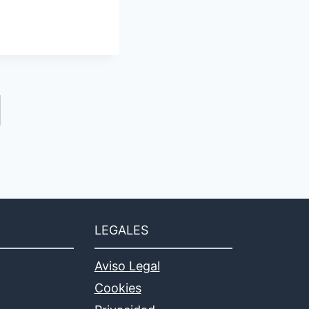
LEGALES
Aviso Legal
Cookies