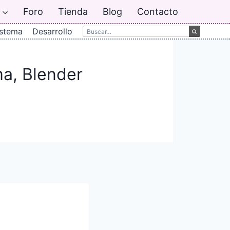
Foro
Tienda
Blog
Contacto
istema
Desarrollo
ma, Blender