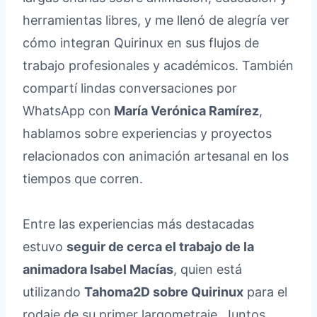
herramientas libres, y me llenó de alegría ver
cómo integran Quirinux en sus flujos de
trabajo profesionales y académicos. También
compartí lindas conversaciones por
WhatsApp con
María Verónica Ramírez
,
hablamos sobre experiencias y proyectos
relacionados con animación artesanal en los
tiempos que corren.
Entre las experiencias más destacadas
estuvo
seguir de cerca el trabajo de la
animadora Isabel Macías
, quien está
utilizando
Tahoma2D sobre Quirinux
para el
rodaje de su primer largometraje. Juntos