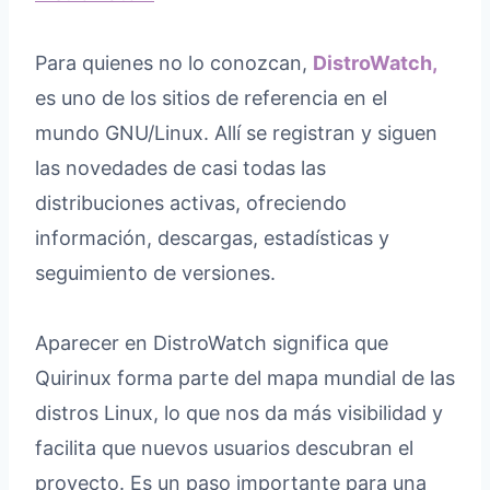
Para quienes no lo conozcan,
DistroWatch,
es uno de los sitios de referencia en el
mundo GNU/Linux. Allí se registran y siguen
las novedades de casi todas las
distribuciones activas, ofreciendo
información, descargas, estadísticas y
seguimiento de versiones.
Aparecer en DistroWatch significa que
Quirinux forma parte del mapa mundial de las
distros Linux, lo que nos da más visibilidad y
facilita que nuevos usuarios descubran el
proyecto. Es un paso importante para una