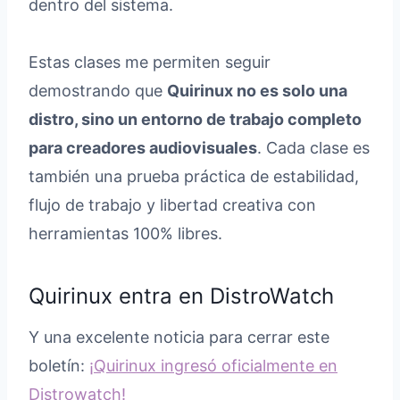
dentro del sistema.
Estas clases me permiten seguir
demostrando que
Quirinux no es solo una
distro, sino un entorno de trabajo completo
para creadores audiovisuales
. Cada clase es
también una prueba práctica de estabilidad,
flujo de trabajo y libertad creativa con
herramientas 100% libres.
Quirinux entra en DistroWatch
Y una excelente noticia para cerrar este
boletín:
¡Quirinux ingresó oficialmente en
Distrowatch!