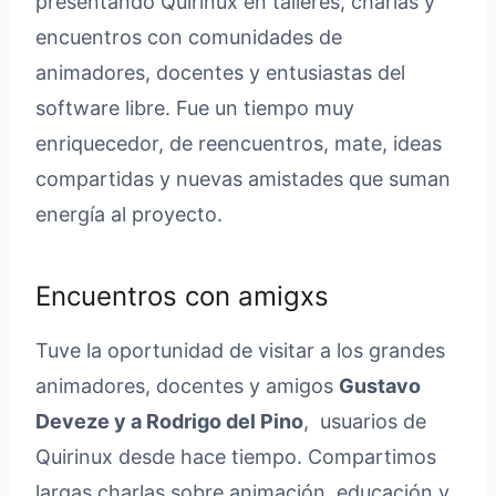
presentando Quirinux en talleres, charlas y
encuentros con comunidades de
animadores, docentes y entusiastas del
software libre. Fue un tiempo muy
enriquecedor, de reencuentros, mate, ideas
compartidas y nuevas amistades que suman
energía al proyecto.
Encuentros con amigxs
Tuve la oportunidad de visitar a los grandes
animadores, docentes y amigos
Gustavo
Deveze y a Rodrigo del Pino
, usuarios de
Quirinux desde hace tiempo. Compartimos
largas charlas sobre animación, educación y