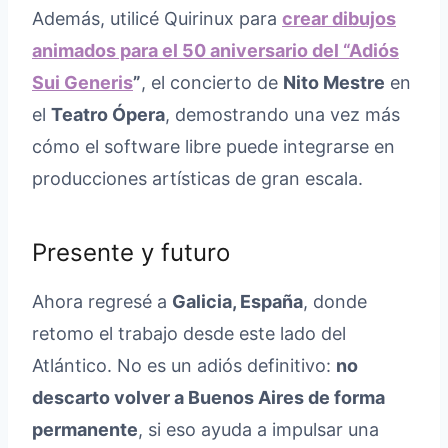
Además, utilicé Quirinux para
crear dibujos
animados para el 50 aniversario del “Adiós
Sui Generis
”
, el concierto de
Nito Mestre
en
el
Teatro Ópera
, demostrando una vez más
cómo el software libre puede integrarse en
producciones artísticas de gran escala.
Presente y futuro
Ahora regresé a
Galicia, España
, donde
retomo el trabajo desde este lado del
Atlántico. No es un adiós definitivo:
no
descarto volver a Buenos Aires de forma
permanente
, si eso ayuda a impulsar una