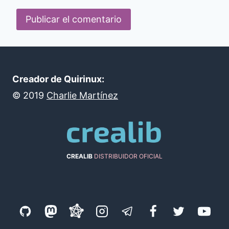
Creador de Quirinux:
©
2019
Charlie Martínez
CREALIB
DISTRIBUIDOR OFICIAL