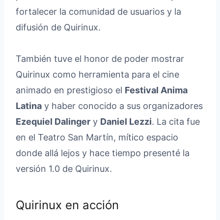
fortalecer la comunidad de usuarios y la
difusión de Quirinux.
También tuve el honor de poder mostrar
Quirinux como herramienta para el cine
animado en prestigioso el
Festival Anima
Latina
y haber conocido a sus organizadores
Ezequiel Dalinger
y
Daniel Lezzi
. La cita fue
en el Teatro San Martín, mítico espacio
donde allá lejos y hace tiempo presenté la
versión 1.0 de Quirinux.
Quirinux en acción