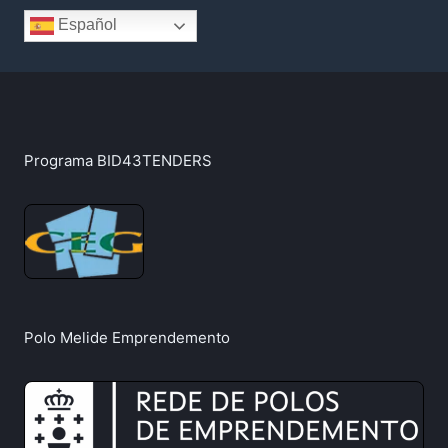
Español
Programa BID43TENDERS
Polo Melide Emprendemento