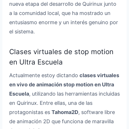
nueva etapa del desarrollo de Quirinux junto
a la comunidad local, que ha mostrado un
entusiasmo enorme y un interés genuino por
el sistema.
Clases virtuales de stop motion
en Ultra Escuela
Actualmente estoy dictando
clases virtuales
en vivo de animación stop motion en Ultra
Escuela
, utilizando las herramientas incluidas
en Quirinux. Entre ellas, una de las
protagonistas es
Tahoma2D
, software libre
de animación 2D que funciona de maravilla