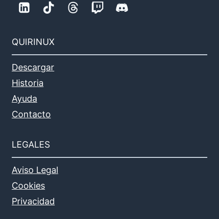
QUIRINUX
Descargar
Historia
Ayuda
Contacto
LEGALES
Aviso Legal
Cookies
Privacidad