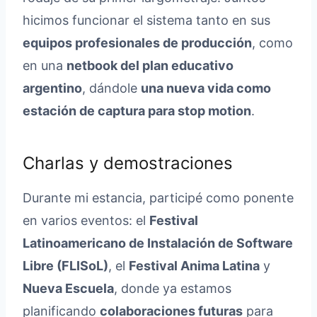
hicimos funcionar el sistema tanto en sus
equipos profesionales de producción
, como
en una
netbook del plan educativo
argentino
, dándole
una nueva vida como
estación de captura para stop motion
.
Charlas y demostraciones
Durante mi estancia, participé como ponente
en varios eventos: el
Festival
Latinoamericano de Instalación de Software
Libre (FLISoL)
, el
Festival Anima Latina
y
Nueva Escuela
, donde ya estamos
planificando
colaboraciones futuras
para