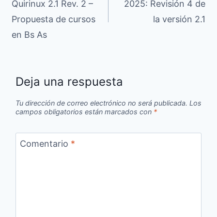
Quirinux 2.1 Rev. 2 –
2025: Revisión 4 de
entradas
Propuesta de cursos
la versión 2.1
en Bs As
Deja una respuesta
Tu dirección de correo electrónico no será publicada.
Los
campos obligatorios están marcados con
*
Comentario
*