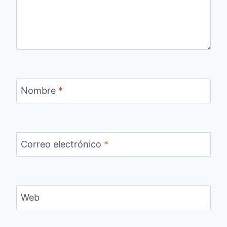
Nombre
*
Correo electrónico
*
Web