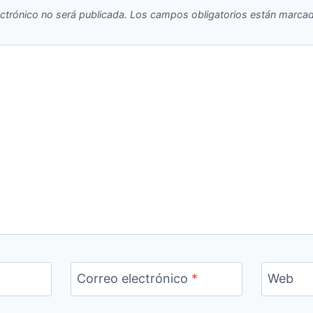
ectrónico no será publicada.
Los campos obligatorios están marca
Correo electrónico
*
Web