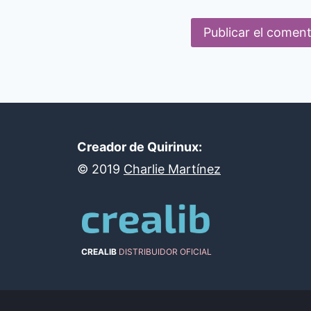
Creador de Quirinux:
©
2019
Charlie Martínez
CREALIB
DISTRIBUIDOR OFICIAL