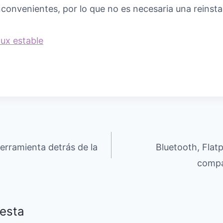
convenientes, por lo que no es necesaria una reinsta
ux estable
erramienta detrás de la
Bluetooth, Flat
compat
esta