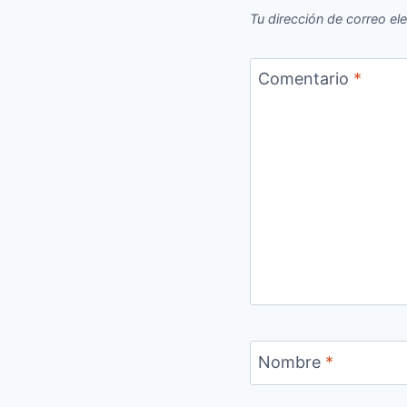
Tu dirección de correo el
Comentario
*
Nombre
*