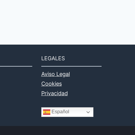
LEGALES
Aviso Legal
Cookies
Privacidad
Español