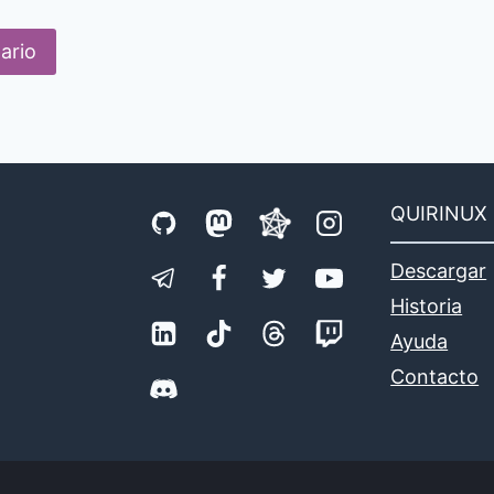
QUIRINUX
Descargar
Historia
Ayuda
Contacto