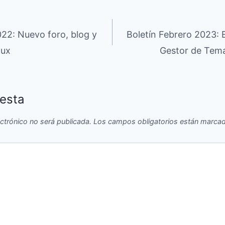
022: Nuevo foro, blog y
Boletín Febrero 2023: 
nux
Gestor de Tema
esta
ectrónico no será publicada.
Los campos obligatorios están marca