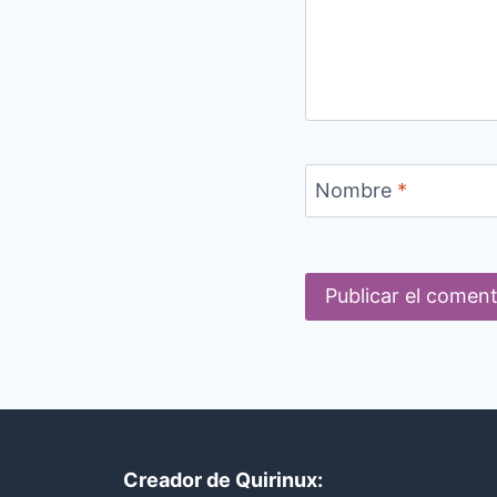
Nombre
*
Creador de Quirinux: