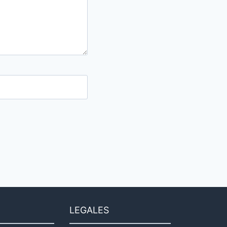
LEGALES