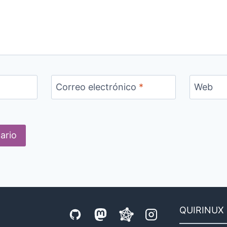
Correo electrónico
*
Web
QUIRINUX