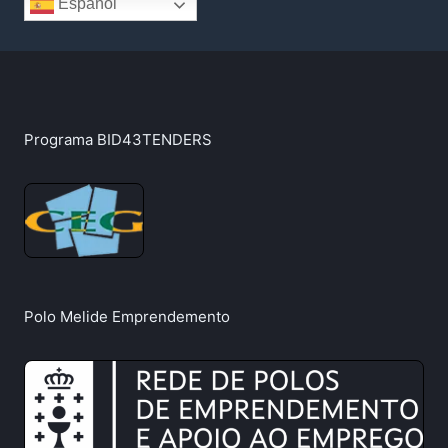
Español
Programa BID43TENDERS
Polo Melide Emprendemento