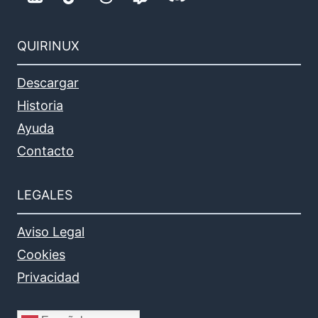
QUIRINUX
Descargar
Historia
Ayuda
Contacto
LEGALES
Aviso Legal
Cookies
Privacidad